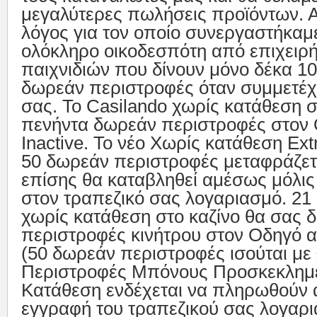
μεγαλύτερες πωλήσεις προϊόντων. Αυ
λόγος για τον οποίο συνεργαστήκαμ
ολόκληρο οικοδεσπότη από επιχειρ
παιχνιδιών που δίνουν μόνο δέκα 10
δωρεάν περιστροφές όταν συμμετέχε
σας. Το Casilando χωρίς κατάθεση 
πενήντα δωρεάν περιστροφές στον 
Inactive. Το νέο Χωρίς κατάθεση Ex
50 δωρεάν περιστροφές μεταφράζετα
επίσης θα καταβληθεί αμέσως μόλις
στον τραπεζικό σας λογαριασμό. 2
χωρίς κατάθεση στο καζίνο θα σας 
περιστροφές κινήτρου στον Οδηγό απ
(50 δωρεάν περιστροφές ισούται με 
Περιστροφές Μπόνους Προσκεκλημ
Κατάθεση ενδέχεται να πληρωθούν 
εγγραφή του τραπεζικού σας λογαρι