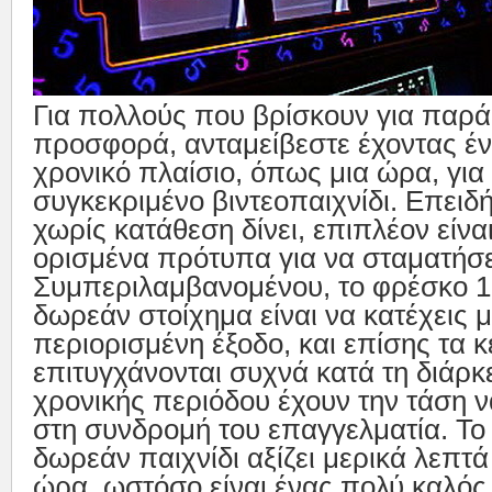
Για πολλούς που βρίσκουν για παρά
προσφορά, ανταμείβεστε έχοντας έ
χρονικό πλαίσιο, όπως μια ώρα, για 
συγκεκριμένο βιντεοπαιχνίδι. Επειδ
χωρίς κατάθεση δίνει, επιπλέον είνα
ορισμένα πρότυπα για να σταματήσει
Συμπεριλαμβανομένου, το φρέσκο ​​1
δωρεάν στοίχημα είναι να κατέχεις μ
περιορισμένη έξοδο, και επίσης τα 
επιτυγχάνονται συχνά κατά τη διάρκ
χρονικής περιόδου έχουν την τάση 
στη συνδρομή του επαγγελματία. Το
δωρεάν παιχνίδι αξίζει μερικά λεπτά
ώρα, ωστόσο είναι ένας πολύ καλός