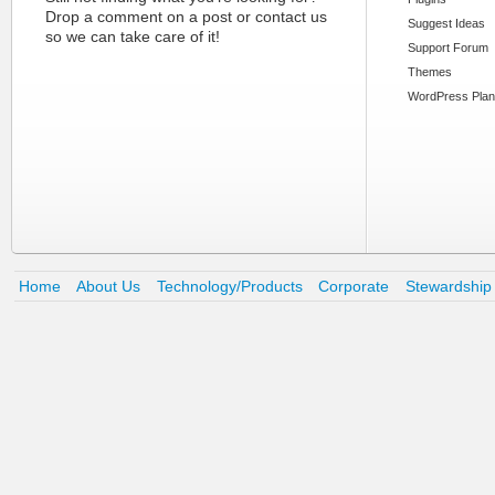
Drop a comment on a post or contact us
Suggest Ideas
so we can take care of it!
Support Forum
Themes
WordPress Plan
Home
About Us
Technology/Products
Corporate
Stewardship