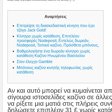
Αναρτήσεις
Επιτρέψτε τη διασκεδαστική κίνηση που έχει
τζόγο Jack Gold!
Κίνητρο χωρίς κατάθεση, Επιπλέον
προσφορές Nodeposit, Εντελώς δωρεάν,
Nodeposit, Τοπικό καζίνο, Πρόσθετο μπόνους,
Βαθμολογήστε ένα δωρεάν κίνητρο χωρίς
κατάθεση Καζίνο Ηνωμένου Βασιλείου
Στον έλεγχο Gamble
Μπόνους καζίνο κινητής τηλεφωνίας χωρίς
κατάθεση
Αν και αυτό μπορεί να κυμαίνεται α
σίγουρα ιστοσελίδες καζίνο σε άλλες
να ρίξετε μια ματιά στις πλήρεις συ
δηλώσετε επιπλέον 31 £ χωρίς κατά