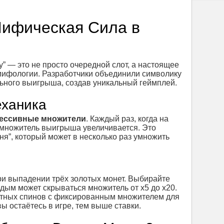
Мифическая Сила в
” — это не просто очередной слот, а настоящее
мифологии. Разработчики объединили символику
ьного выигрыша, создав уникальный геймплей.
еханика
ессивные множители
. Каждый раз, когда на
 множитель выигрыша увеличивается. Это
ня”, который может в несколько раз умножить
при выпадении трёх золотых монет. Выбирайте
ждым может скрываться множитель от x5 до x20.
атных спинов с фиксированным множителем для
 остаётесь в игре, тем выше ставки.