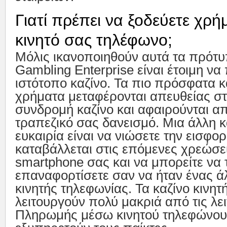
Γιατί πρέπει να ξοδεύετε χρή
κινητό σας τηλέφωνο;
Μόλις ικανοποιηθούν αυτά τα πρότυ
Gambling Enterprise είναι έτοιμη να 
ιστότοπο καζίνο. Τα πιο πρόσφατα κ
χρήματα μεταφέρονται απευθείας στ
συνδρομή καζίνο και αφαιρούνται α
τραπεζικό σας δανεισμό. Μια άλλη κ
ευκαιρία είναι να νιώσετε την εισφο
καταβάλλεται στις επόμενες χρεώσε
smartphone σας και να μπορείτε να 
επαναφορτίσετε σαν να ήταν ένας 
κινητής τηλεφωνίας. Τα καζίνο κινη
λειτουργούν πολύ μακριά από τις λε
Πληρωμής μέσω κινητού τηλεφώνου 