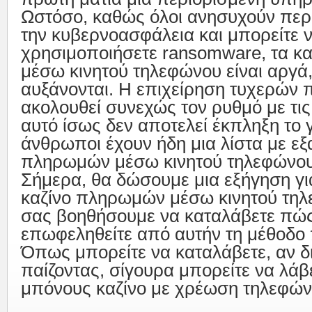
Ωστόσο, καθώς όλοι ανησυχούν περ
την κυβερνοασφάλεια και μπορείτε 
χρησιμοποιήσετε ransomware, τα κ
μέσω κινητού τηλεφώνου είναι αργά
αυξάνονται. Η επιχείρηση τυχερών 
ακολουθεί συνεχώς τον ρυθμό με τις ε
αυτό ίσως δεν αποτελεί έκπληξη το γ
άνθρωποι έχουν ήδη μια λίστα με εξα
πληρωμών μέσω κινητού τηλεφώνου 
Σήμερα, θα δώσουμε μια εξήγηση για
καζίνο πληρωμών μέσω κινητού τηλ
σας βοηθήσουμε να καταλάβετε πώς
επωφεληθείτε από αυτήν τη μέθοδο
Όπως μπορείτε να καταλάβετε, αν δ
παίζοντας, σίγουρα μπορείτε να λάβ
μπόνους καζίνο με χρέωση τηλεφών