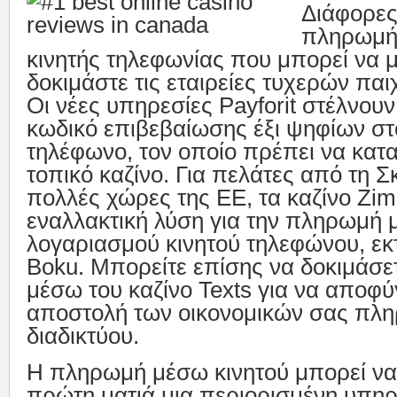
Διάφορες
πληρωμής
κινητής τηλεφωνίας που μπορεί να μ
δοκιμάστε τις εταιρείες τυχερών παιχ
Οι νέες υπηρεσίες Payforit στέλνουν
κωδικό επιβεβαίωσης έξι ψηφίων στ
τηλέφωνο, τον οποίο πρέπει να κατ
τοπικό καζίνο. Για πελάτες από τη Σ
πολλές χώρες της ΕΕ, τα καζίνο Zimp
εναλλακτική λύση για την πληρωμή
λογαριασμού κινητού τηλεφώνου, εκ
Boku. Μπορείτε επίσης να δοκιμάσ
μέσω του καζίνο Texts για να αποφύ
αποστολή των οικονομικών σας πλ
διαδικτύου.
Η πληρωμή μέσω κινητού μπορεί να 
πρώτη ματιά μια περιορισμένη υπη