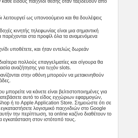
ν κάθε είδους παιχνίδι θέσης όταν ταξιδεύουν από
δι λειτουργεί ως υπονοούμενο και θα δουλέψεις
οχές κινητής τηλεφωνίας είναι μια σημαντική
να παρέχονται στα προφίλ όλα τα αναμενόμενα
νίδι υποθέτετε, και ήταν εντελώς δωρεάν
διαίτερα πολλούς επαγγελματίες και σίγουρα θα
ασία αναζήτησης για τυχόν slots.
ανίζονται στην οθόνη μπορούν να μετακινηθούν
άδες.
υ μπορείτε να κάνετε είναι βελτιστοποιημένες για
 κατεβάσετε αυτό το είδος εγχώριων εφαρμογών,
hop ή το Apple Application Store. Σημειώστε ότι σε
 εγκαταστήσετε λογισμικό παιχνιδιών στο Google
αυτήν την περίπτωση, τα online καζίνο διαθέτουν το
ια εγκατάσταση στον ιστότοπό τους.