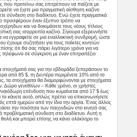
ες που προτείνω σας επιτρέπουν να παίζετε με
ρείτε να έχετε μια πραγματική αίσθηση καζίνο
χετε σύνδεση στο διαδίκτυο. Ενώ έχετε πραγματικά
ίνο προσφέρουν έναν έξυπνο τρόπο να
οχέρηδων και να δοκιμάσετε τους νέους τίτλους
τοπική σας ισορροπία καζίνο. Σίγουρα εξερευνήστε
α να εγγραφείτε σε μια εναλλακτική συνδρομή, ώστε
που έχουμε συζητήσει για τους παίκτες κινητών
πίσης ότι θα σας πάρει λιγότερο χρόνο για να
ας τηλέφωνο σε σύγκριση με έναν επιτραπέζιο
α στοιχήματά σας για την εβδομάδα ξεπεράσουν το
ρα από 85 $, τη Δευτέρα περιμένετε 10% από το
εις, τα στοιχήματα θα διαμορφώνονται με στοιχήματα
ν. Δώρο γενεθλίων – Κάθε χρόνο, οι χρήστες
νναιόδωρη επένδυση που κυμαίνεται από 17 $ έως
α το κάνετε αυτό, απλώς πρέπει να επικοινωνήσετε
ός επτά ημερών από την ίδια την αργία. Ένας άλλος
σει την ποιότητα των παιχνιδιών στο κινητό σας
θιά προβληματική σύνδεση στο διαδίκτυο. Αυτή η
ι θολή και μπορεί επίσης να κάνει ολόκληρο το