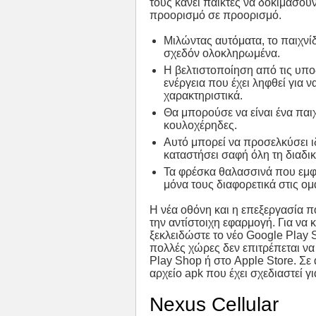
τους κάνει παίκτες να δοκιμάσου
προορισμό σε προορισμό.
Μιλώντας αυτόματα, το παιχνί
σχεδόν ολοκληρωμένα.
Η βελτιστοποίηση από τις υποδ
ενέργεια που έχει ληφθεί για 
χαρακτηριστικά.
Θα μπορούσε να είναι ένα παιχ
κουλοχέρηδες.
Αυτό μπορεί να προσελκύσει ι
καταστήσει σαφή όλη τη διαδικ
Τα φρέσκα θαλασσινά που εμφ
μόνα τους διαφορετικά στις ομ
Η νέα οθόνη και η επεξεργασία πο
την αντίστοιχη εφαρμογή. Για να
ξεκλειδώστε το νέο Google Play S
πολλές χώρες δεν επιτρέπεται να
Play Shop ή στο Apple Store. Σε 
αρχείο apk που έχει σχεδιαστεί γ
Nexus Cellular