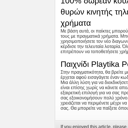
100% δωρεάν κουλο
θυρών κινητής τηλ
χρήματα
Με βάση αυτά, οι παίκτες μπορού
τους με πραγματικά χρήματα. Μπο
χρησιμοποιήσετε τον νέο διαγωνι
κέρδισε την τελευταία λοταρία. Ό
επιτρέπουν να τοποθετήσετε χρήμα
Παιχνίδι Playtika P
Στην πραγματικότητα, θα βρείτε 
έρχεται αφού εισαγάγετε έναν κω
Μια άλλη λύση για να διεκδικήσετ
είναι επίσης χωρίς να κάνετε απολ
εξαιρετική επιλογή για να σας π
σας εξοικονομήσουν πολύ χρόνο.
χρειάζεται να περιμένετε μέχρι να
σας. Θα μπορείτε να παίξετε όπου
If you enjoyed this article, please