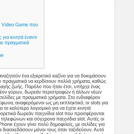
n Video Game που
για κινητά έναντι
με πραγματικά
ne
αναζητούν ένα εξαιρετικό καζίνο για να δοκιμάσουν
υν πραγματικά να κερδίσουν πολλά χρήματα, καθώς
λαγής ζωής. Παρόλο που ήταν έτσι, υπήρχε ένας
λέον γύρων, δωρεάν περιστροφών ή άλλων νέων
 σελίδες με πραγματικά χρήματα.
Στο ενδιαφέρον
έφωνα, αναφερόμενοι ως μη εκπληκτικό, οι slots για
ια το καλύτερο λογισμικό για να έχετε κινητά
ρετικά δωρεάν παιχνίδια slot που προσφέρονται
 τηλεφώνων και σύγχρονα παιχνίδια slot. Αυτές οι
hone έχουν γίνει πολύ δημοφιλείς, με σελίδες για
 διασκεδάσουν μόνοι τους όταν ταξιδεύουν. Αυτό