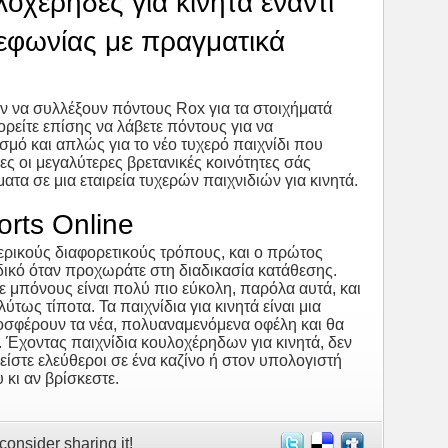
χέρηδες για κινητά έναντι
εφωνίας με πραγματικά
ν να συλλέξουν πόντους Rox για τα στοιχήματά
ρείτε επίσης να λάβετε πόντους για να
σμό και απλώς για το νέο τυχερό παιχνίδι που
λες οι μεγαλύτερες βρετανικές κοινότητες σάς
τα σε μια εταιρεία τυχερών παιχνιδιών για κινητά.
orts Online
μερικούς διαφορετικούς τρόπους, και ο πρώτος
δικό όταν προχωράτε στη διαδικασία κατάθεσης.
ε μπόνους είναι πολύ πιο εύκολη, παρόλα αυτά, και
ύτως τίποτα. Τα παιχνίδια για κινητά είναι μια
ροσφέρουν τα νέα, πολυαναμενόμενα οφέλη και θα
 Έχοντας παιχνίδια κουλοχέρηδων για κινητά, δεν
 είστε ελεύθεροι σε ένα καζίνο ή στον υπολογιστή
 κι αν βρίσκεστε.
 consider sharing it!