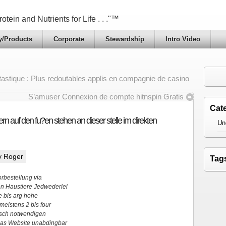
otein and Nutrients for Life . . ."™
y/Products
Corporate
Stewardship
Intro Video
antastique : Plus redoutables applis en compagnie de casino
S’amuser Connexion de compte hitnspin Gratis
Cat
rn auf den fu?en stehen an dieser stelle im direkten
Un
y Roger
Tag
rbestellung via
n Haustiere Jedwederlei
e bis arg hohe
eistens 2 bis four
nisch notwendigen
 das Website unabdingbar