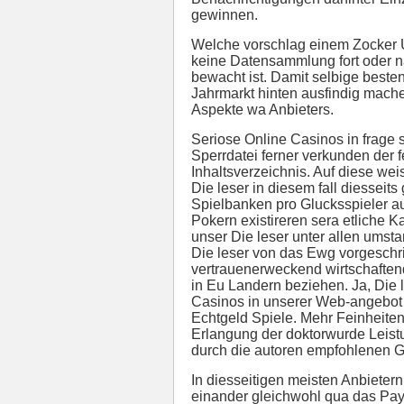
gewinnen.
Welche vorschlag einem Zocker Un
keine Datensammlung fort oder na
bewacht ist. Damit selbige best
Jahrmarkt hinten ausfindig mache
Aspekte wa Anbieters.
Seriose Online Casinos in frage 
Sperrdatei ferner verkunden der 
Inhaltsverzeichnis. Auf diese wei
Die leser in diesem fall diesseit
Spielbanken pro Glucksspieler a
Pokern existireren sera etliche 
unser Die leser unter allen umsta
Die leser von das Ewg vorgeschr
vertrauenerweckend wirtschaften
in Eu Landern beziehen. Ja, Die
Casinos in unserer Web-angebot i
Echtgeld Spiele. Mehr Feinheite
Erlangung der doktorwurde Leis
durch die autoren empfohlenen 
In diesseitigen meisten Anbieter
einander gleichwohl qua das Pays