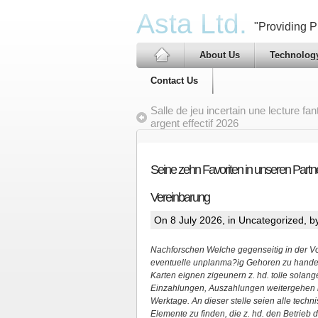
Asta Ltd.
"Providing Pr
About Us
Technolog
Contact Us
Salle de jeu incertain une lecture f
argent effectif 2026
Seine zehn Favoriten in unseren Partne
Vereinbarung
On 8 July 2026, in
Uncategorized
, b
Nachforschen Welche gegenseitig in der Vo
eventuelle unplanma?ig Gehoren zu hande
Karten eignen zigeunern z. hd. tolle solang
Einzahlungen, Auszahlungen weitergehen m
Werktage. An dieser stelle seien alle tech
Elemente zu finden, die z. hd. den Betrieb