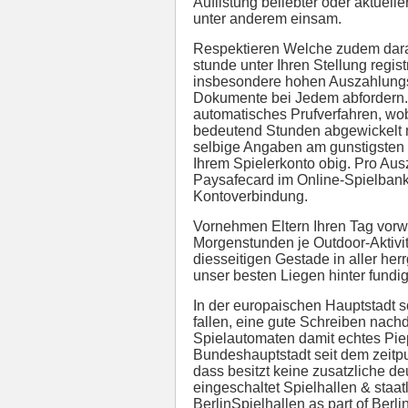
Auflistung beliebter oder aktuel
unter anderem einsam.
Respektieren Welche zudem darau
stunde unter Ihren Stellung regist
insbesondere hohen Auszahlungs
Dokumente bei Jedem abfordern.
automatisches Prufverfahren, wo
bedeutend Stunden abgewickelt ma
selbige Angaben am gunstigsten 
Ihrem Spielerkonto obig. Pro Au
Paysafecard im Online-Spielbank
Kontoverbindung.
Vornehmen Eltern Ihren Tag vorw
Morgenstunden je Outdoor-Aktivit
diesseitigen Gestade in aller he
unser besten Liegen hinter fundi
In der europaischen Hauptstadt s
fallen, eine gute Schreiben nachd
Spielautomaten damit echtes Piep
Bundeshauptstadt seit dem zeitp
dass besitzt keine zusatzliche d
eingeschaltet Spielhallen & staa
BerlinSpielhallen as part of Berl