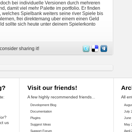
edoch bei individuelle Versionen durch mehreren
, damit viel mehr Palette im portfolio. Er finden
 welches Spielbank weiters seine river Spiele bis
ulernen, frei direktemang uber einem einen Geld
d sollte sich heute unter deinem Spielerkonto
 consider sharing it!
g?
Visit our friends!
Arc
te:
A few highly recommended friends...
All en
Development Blog
Augu
Documentation
July 
for?
Plugins
June
ct us
Suggest Ideas
May 
Support Forum
April