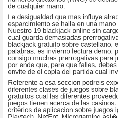
de cualquier mano.
La desigualdad que mas influye alre
esparcimiento se halla en una mano d
Nuestro 19 blackjack online sin carg
cual guarda demasiadas prerrogativ
blackjack gratuito sobre castellano, 
palabras, es invierno lectura demo, 
consigo muchas prerrogativas para 
por ende que, para que falles, debes 
envite de el copia del partida cual inv
Referente a esa seccion podreis exp
diferentes clases de juegos sobre bl
gratuitos cual las diferentes provee
juegos tienen acerca de las casinos. 
criterios de aplicacion sobre juegos 
Playtech, NetEnt, Microgaming asi�