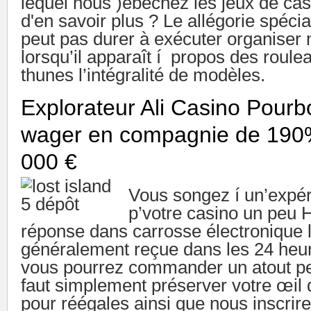
lequel nous )ébêchez les jeux de casi
d'en savoir plus ? Le allégorie spéci
peut pas durer à exécuter organiser
lorsqu’il apparaît í propos des roulea
thunes l’intégralité de modèles.
Explorateur Ali Casino Pourb
wager en compagnie de 190%
000 €
Vous songez í un’expér
p’votre casino un peu 
réponse dans carrosse électronique 
généralement reçue dans les 24 heur
vous pourrez commander un atout per
faut simplement préserver votre œil 
pour réégales ainsi que nous inscrire