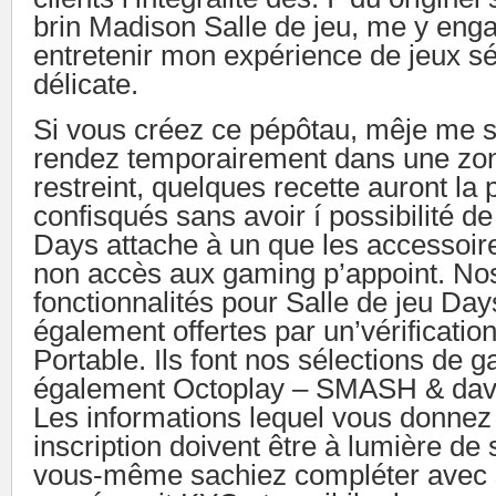
brin Madison Salle de jeu, me y eng
entretenir mon expérience de jeux s
délicate.
Si vous créez ce pépôtau, mêje me s
rendez temporairement dans une zo
restreint, quelques recette auront la p
confisqués sans avoir í possibilité d
Days attache à un que les accessoir
non accès aux gaming p’appoint. No
fonctionnalités pour Salle de jeu Day
également offertes par un’vérificati
Portable. Ils font nos sélections de g
également Octoplay – SMASH & dav
Les informations lequel vous donnez
inscription doivent être à lumière de 
vous-même sachiez compléter avec