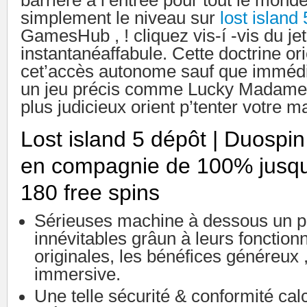
barrière à l’entrée pour tout le mond
simplement le niveau sur
lost island
GamesHub , ! cliquez vis-í -vis du jet
instantanéaffabule. Cette doctrine or
cet’accès autonome sauf que imméd
un jeu précis comme Lucky Madame’
plus judicieux orient p’tenter votre m
Lost island 5 dépôt | Duospi
en compagnie de 100% jusqu
180 free spins
Sérieuses machine à dessous un p
innévitables grâun à leurs fonctionn
originales, les bénéfices généreux ,
immersive.
Une telle sécurité & conformité cal