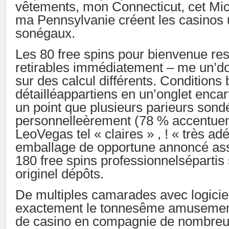
vêtements, mon Connecticut, cet Mi
ma Pennsylvanie créent les casinos
sonégaux.
Les 80 free spins pour bienvenue re
retirables immédiatement – me un’do
sur des calcul différents. Conditions
détailléappartiens en un’onglet encart
un point que plusieurs parieurs sond
personnelleèrement (78 % accentue
LeoVegas tel « claires » , ! « très a
emballage de opportune annoncé as
180 free spins professionnelsépartis 
originel dépôts.
De multiples camarades avec logiciels
exactement le tonnesême amusemen
de casino en compagnie de nombreu