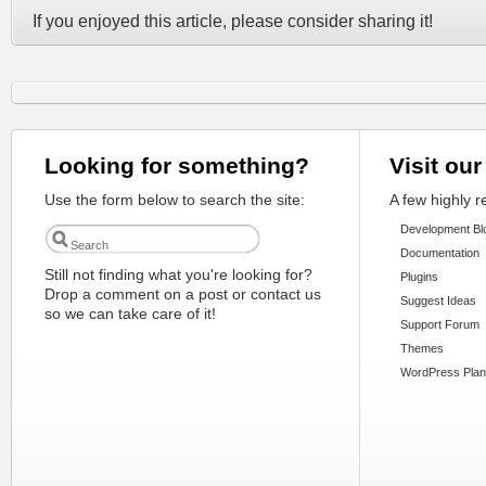
If you enjoyed this article, please consider sharing it!
Looking for something?
Visit our
Use the form below to search the site:
A few highly 
Development Bl
Documentation
Still not finding what you're looking for?
Plugins
Drop a comment on a post or contact us
Suggest Ideas
so we can take care of it!
Support Forum
Themes
WordPress Plan