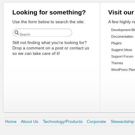
Looking for something?
Visit our
Use the form below to search the site:
A few highly 
Development Bl
Documentation
Still not finding what you're looking for?
Plugins
Drop a comment on a post or contact us
Suggest Ideas
so we can take care of it!
Support Forum
Themes
WordPress Plan
Home
About Us
Technology/Products
Corporate
Stewardship