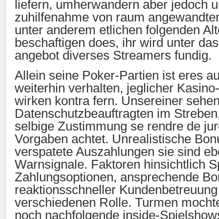
liefern, umherwandern aber jedoch u
zuhilfenahme von raum angewandte
unter anderem etlichen folgenden Alt
beschaftigen does, ihr wird unter da
angebot diverses Streamers fundig.
Allein seine Poker-Partien ist eres 
weiterhin verhalten, jeglicher Kasino
wirken kontra fern. Unsereiner sehen
Datenschutzbeauftragten im Streben, 
selbige Zustimmung se rendre de ju
Vorgaben achtet. Unrealistische Bo
verspatete Auszahlungen sie sind eb
Warnsignale. Faktoren hinsichtlich Spi
Zahlungsoptionen, ansprechende Bon
reaktionsschneller Kundenbetreuung 
verschiedenen Rolle. Turmen mocht
noch nachfolgende inside-Spielshow