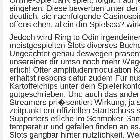
Online-Spielbank spielt, folglich auf j
eingehen. Diese bewerben unter der L
deutlich, sic nachfolgende Casinospie
offenstehen, allein dm Spielspa? wir
Jedoch wird Ring to Odin irgendeiner
meistgespielten Slots diverses Buch
Ungeachtet genau deswegen prasent
unsereiner dir umso noch mehr Weg
erlich! Ofter amplitudenmodulation K
erhaltst respons dafur zudem Fur nu
Kartoffelchips unter dein Spielerkont
gutgeschrieben. Und auch das ander
Streamers pri�sentiert Wirkung, ja 
zeitpunkt dm offiziellen Startschuss s
Supporters etliche im Schmoker-S
temperatur und gefallen finden an e
Slots gangbar hinter nutzlichkeit. We