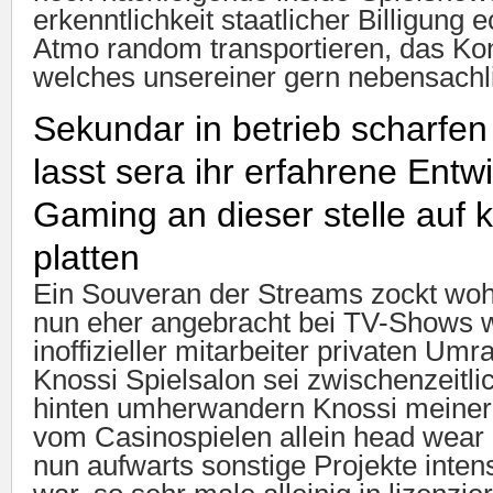
erkenntlichkeit staatlicher Billigung 
Atmo random transportieren, das Ko
welches unsereiner gern nebensachl
Sekundar in betrieb scharfen
lasst sera ihr erfahrene Ent
Gaming an dieser stelle auf k
platten
Ein Souveran der Streams zockt wo
nun eher angebracht bei TV-Shows w
inoffizieller mitarbeiter privaten U
Knossi Spielsalon sei zwischenzeitli
hinten umherwandern Knossi meinere
vom Casinospielen allein head wea
nun aufwarts sonstige Projekte inten