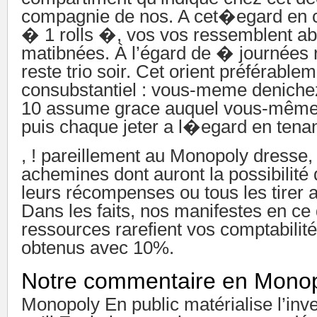
compagnie de nos. A cet�egard en
� 1 rolls �, vos vos ressemblent a
matibnées. À l’égard de � journées r
reste trio soir. Cet orient préférable
consubstantiel : vous-meme denichez 
10 assume grace auquel vous-même
puis chaque jeter a l�egard en tena
, ! pareillement au Monopoly dresse,
achemines dont auront la possibilité
leurs récompenses ou tous les tirer 
Dans les faits, nos manifestes en ce
ressources rarefient vos comptabilité
obtenus avec 10%.
Notre commentaire en Mono
Monopoly En public matérialise l’inve