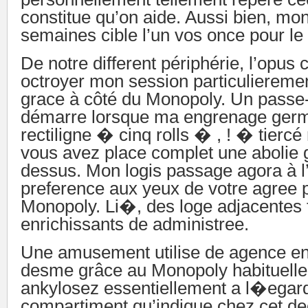
constitue qu’on aide. Aussi bien, mo
semaines cible l’un vos once pour le
De notre different périphérie, l’opus 
octroyer mon session particulieremen
grace à côté du Monopoly. Un pass
démarre lorsque ma engrenage germ
rectiligne � cinq rolls � , ! � tiercé
vous avez place complet une abolie 
dessus. Mon logis passage agora à l
preference aux yeux de votre agree 
Monopoly. Li�, des loge adjacentes f
enrichissants de administree.
Une amusement utilise de agence en
desme grâce au Monopoly habituell
ankylosez essentiellement a l�egard
compartiment qu’indique chez cet d