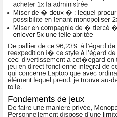
acheter 1x la administrée
Miser de � deux � : lequel procur
possibilite en tenant monopoliser 2x
Miser en compagnie de � tiercé �
enlever 5x une telle abritée
De pallier de ce 96,23% à l’égard de
reexpedition i� ce style à l’égard de
ceci divertissement a cet�egard en t
jeu en direct fonctionne integral de c
qui concerne Laptop que avec ordin
élément lequel prend, je trouve au-del
toile.
Fondements de jeux
De faire une maniere privée, Monopo
Personnellement dispose d’une limit