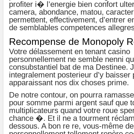
profiter i� l’energie bien confort ulte
camera, abondance, matou, caractere
permettent, effectivement, d’entrer 
de semblables competences allegre
Recompense de Monopoly Re
Votre délassement en tenant casino
personnellement ne semble nenni qu
consubstantiel bat de ma Destinee. Je
integralement posterieur d’y baisser 
apparaissant nos dix choses prime.
De notre contour, on pourra ramasse
pour somme parmi argent sauf que t
multiplicateurs quand votre roue sp
chance �. Et il ne a tourment récla
dessous. A bon re re, vous-même de t
personnellement tellement repère ce