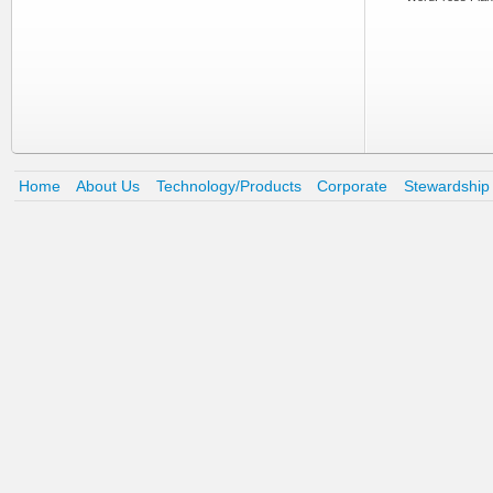
Home
About Us
Technology/Products
Corporate
Stewardship