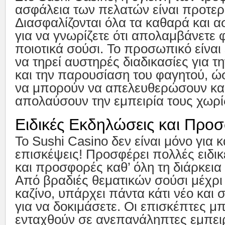
ασφάλεια των πελατών είναι προτερ
Διασφαλίζονται όλα τα καθαρά και
για να γνωρίζετε ότι απολαμβάνετε 
ποιοτικά σούσι. Το προσωπικό είναι
να τηρεί αυστηρές διαδικασίες για 
και την παρουσίαση του φαγητού, ώσ
να μπορούν να απελευθερώσουν κα
απολαύσουν την εμπειρία τους χωρί
Ειδικές Εκδηλώσεις και Προ
Το Sushi Casino δεν είναι μόνο για 
επισκέψεις! Προσφέρει πολλές ειδι
και προσφορές καθ’ όλη τη διάρκεια
Από βραδιές θεματικών σούσι μέχρι
καζίνο, υπάρχει πάντα κάτι νέο και
για να δοκιμάσετε. Οι επισκέπτες μ
ενταχθούν σε ανεπανάληπτες εμπει