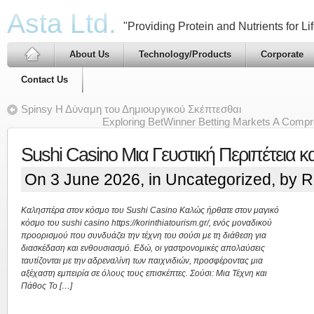
Asta Ltd.
"Providing Protein and Nutrients for Lif
About Us
Technology/Products
Corporate
Contact Us
Spinsy Η Δύναμη του Δημιουργικού Σκέπτεσθαι
Exploring BetWinner Betting Markets A Comp
Sushi Casino Μια Γευστική Περιπέτεια κ
On 3 June 2026, in
Uncategorized
, by 
Καλησπέρα στον κόσμο του Sushi Casino Καλώς ήρθατε στον μαγικό
κόσμο του sushi casino https://korinthiatourism.gr/, ενός μοναδικού
προορισμού που συνδυάζει την τέχνη του σούσι με τη διάθεση για
διασκέδαση και ενθουσιασμό. Εδώ, οι γαστρονομικές απολαύσεις
ταυτίζονται με την αδρεναλίνη των παιχνιδιών, προσφέροντας μια
αξέχαστη εμπειρία σε όλους τους επισκέπτες. Σούσι: Μια Τέχνη και
Πάθος Το […]