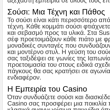
αξέχαστη εμπειρία σε όλους τους επ
Σούσι: Μια Τέχνη και Πάθος
Το σούσι είναι κάτι περισσότερο από
τέχνη. Κάθε κομμάτι σούσι φτιάχνετ
και σεβασμό προς τα υλικά. Στα Sush
σέφ προετοιμάζουν κάθε πιάτο με φρ
μοναδικές συνταγές που συνδυάζου
και μοντέρνο στυλ. Η γεύση του σού
σας ταξιδέψει σε γωνίες της Ιαπωνί
προετοιμασία του στους ειδικά σχε
πάγκους θα σας κρατήσει σε αγωνία
ενδιαφέρον.
Η Εμπειρία του Casino
Όταν συνδυάζετε σούσι και διασκέδα
Casino σας προσφέρει μια ποικιλία 
κλασικά αναγνωρίσιμα παιχνίδια όπ