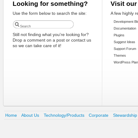
Looking for something?
Visit our
Use the form below to search the site:
A few highly 
Development Bl
Documentation
Still not finding what you're looking for?
Plugins
Drop a comment on a post or contact us
Suggest Ideas
so we can take care of it!
Support Forum
Themes
WordPress Plan
Home
About Us
Technology/Products
Corporate
Stewardship