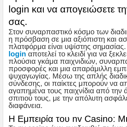
login και να απογειώσετε τη
σας.
Στον συναρπαστικό κόσμο των διαδι
η πρόσβαση σε μια αξιόπιστη και α
πλατφόρμα είναι υψίστης σημασίας.
login
αποτελεί το κλειδί για να ξεκλ
πλούσια γκάμα παιχνιδιών, συναρπ
προσφορές και μια απαράμιλλη εμπ
ψυχαγωγίας. Μέσω της απλής διαδι
σύνδεσης, οι παίκτες μπορούν να α
αγαπημένα τους παιχνίδια από την 
σπιτιού τους, με την απόλυτη ασφάλε
διαφάνεια.
Η Εμπειρία του nv Casino: 