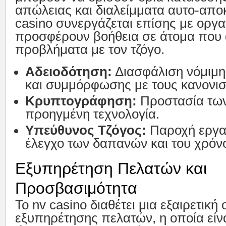
απώλειας και διαλείμματα αυτο-αποκ
casino συνεργάζεται επίσης με οργ
προσφέρουν βοήθεια σε άτομα που 
προβλήματα με τον τζόγο.
Αδειοδότηση:
Διασφάλιση νόμιμης
και συμμόρφωσης με τους κανονισ
Κρυπτογράφηση:
Προστασία των
προηγμένη τεχνολογία.
Υπεύθυνος Τζόγος:
Παροχή εργαλ
έλεγχο των δαπανών και του χρόν
Εξυπηρέτηση Πελατών και
Προσβασιμότητα
Το nv casino διαθέτει μια εξαιρετική
εξυπηρέτησης πελατών, η οποία είνα