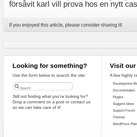
försåvit karl vill prova hos en nytt ca
If you enjoyed this article, please consider sharing it!
Looking for something?
Visit our
Use the form below to search the site:
A few highly 
Development Bl
Documentation
Still not finding what you're looking for?
Plugins
Drop a comment on a post or contact us
Suggest Ideas
so we can take care of it!
Support Forum
Themes
WordPress Plan