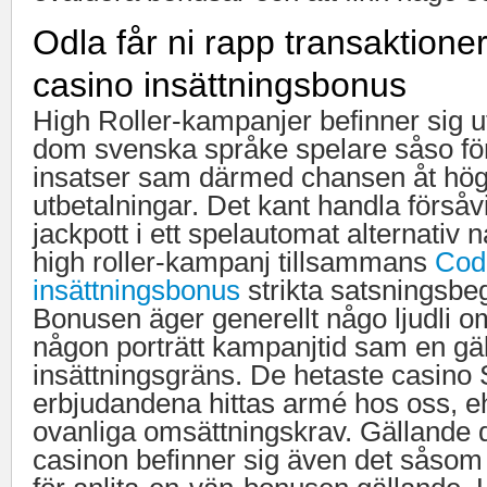
Odla får ni rapp transaktione
casino insättningsbonus
High Roller-kampanjer befinner sig 
dom svenska språke spelare såso fö
insatser sam därmed chansen åt hö
utbetalningar. Det kant handla försåv
jackpott i ett spelautomat alternativ 
high roller-kampanj tillsammans
Cod
insättningsbonus
strikta satsningsbe
Bonusen äger generellt någo ljudli o
någon porträtt kampanjtid sam en gäl
insättningsgräns. De hetaste casino
erbjudandena hittas armé hos oss, e
ovanliga omsättningskrav. Gällande 
casinon befinner sig även det såsom 