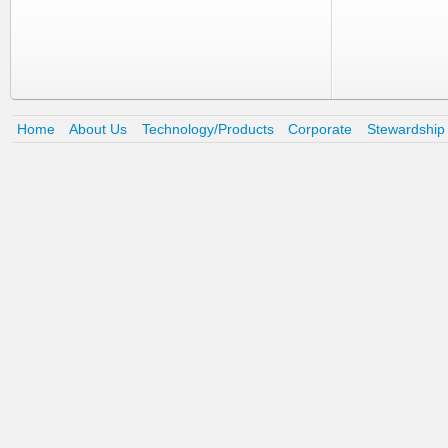
Home
About Us
Technology/Products
Corporate
Stewardship