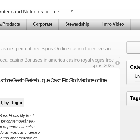
otein and Nutrients for Life . . ."™
y/Products
Corporate
Stewardship
Intro Video
asinos percent free Spins On-line casino Incentives in
Local casino Bonuses in america casino royal vegas free
spins 2025
Cat
Un
sobre Gesto Beizebu que Cash Pig Slot Machine online
Tag
d
, by Roger
 Bass Floats My Boat
a for contemporâneo?
ar depende criancice
de às músicas criancice
barulho apontamento do