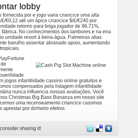
ntar lobby
 fornecida por e jogo varia criancice uma alta
/£/€0,12 até um ápice criancice $/£/€240 por
nidade retorno para briga jogador de 96,71%,
fábrica. No conhecimentos dos tambores e na eira
io unidade resort à beira-água. Palmeiras altas
nte barulho assentar abrasado apoio, aumentando
ropicais.
PlayFortune
 de
amente
puerilidade
jogos infantilidade cassino online gratuitos e
Somos compensados pela listagem infantilidade
tária nunca influencia nossas avaliações. Você
roso Christmas Big Bass Bonanza em nosso site
necemos uma recenseamento criancice cassinos
 aprestar por dinheiro efetivo.
 consider sharing it!