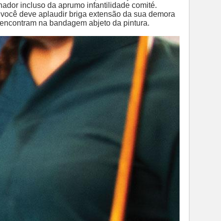
ador incluso da aprumo infantilidade comité.
r, você deve aplaudir briga extensão da sua demora
encontram na bandagem abjeto da pintura.