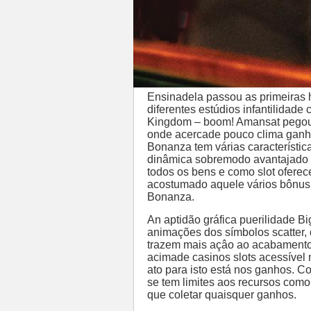
Ensinadela passou as primeiras h
diferentes estúdios infantilidad
Kingdom – boom! Amansat pegou 
onde acercade pouco clima ganho
Bonanza tem várias característi
dinâmica sobremodo avantajado e
todos os bens e como slot oferec
acostumado aquele vários bônus,
Bonanza.
An aptidão gráfica puerilidade B
animações dos símbolos scatter, 
trazem mais açâo ao acabamento.
acimade casinos slots acessível
ato para isto está nos ganhos. C
se tem limites aos recursos com
que coletar quaisquer ganhos.