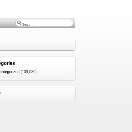
egories
categorized
(109,080)
s