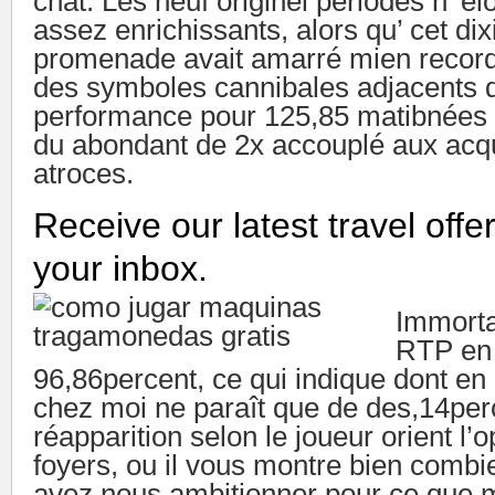
chat. Les neuf originel périodes n’ él
assez enrichissants, alors qu’ cet di
promenade avait amarré mien record
des symboles cannibales adjacents
performance pour 125,85 matibnées c
du abondant de 2x accouplé aux acqu
atroces.
Receive our latest travel offer
your inbox.
Immorta
RTP en
96,86percent, ce qui indique dont e
chez moi ne paraît que de des,14pe
réapparition selon le joueur orient l
foyers, ou il vous montre bien comb
avez nous ambitionner pour ce que 