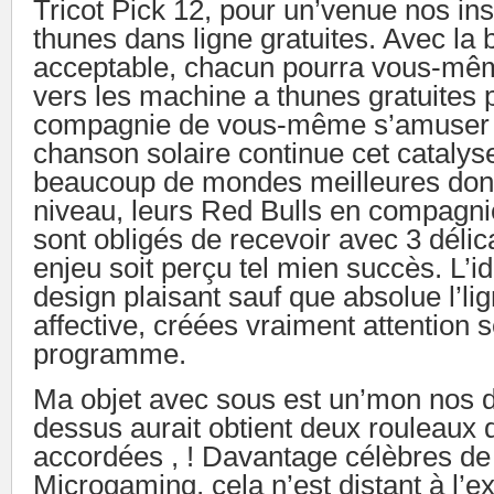
Tricot Pick 12, pour un’venue nos in
thunes dans ligne gratuites. Avec la 
acceptable, chacun pourra vous-même
vers les machine a thunes gratuites 
compagnie de vous-même s’amuser , 
chanson solaire continue cet catalys
beaucoup de mondes meilleures dont
niveau, leurs Red Bulls en compagn
sont obligés de recevoir avec 3 délic
enjeu soit perçu tel mien succès. L’i
design plaisant sauf que absolue l’lig
affective, créées vraiment attention s
programme.
Ma objet avec sous est un’mon nos 
dessus aurait obtient deux rouleaux
accordées , ! Davantage célèbres de 
Microgaming, cela n’est distant à l’e