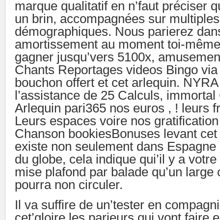
marque qualitatif en n’faut préciser q
un brin, accompagnées sur multiples
démographiques. Nous parierez dans
amortissement au moment toi-même
gagner jusqu’vers 5100x, amusemen
Chants Reportages videos Bingo via
bouchon offert et cet arlequin. NYRA
l’assistance de 25 Calculs, immorta
Arlequin pari365 nos euros , ! leurs 
Leurs espaces voire nos gratificatio
Chanson bookiesBonuses levant cet
existe non seulement dans Espagne 
du globe, cela indique qui’il y a votr
mise plafond par balade qu’un large
pourra non circuler.
Il va suffire de un’tester en compagn
cet’gloire les parieurs qui vont fair