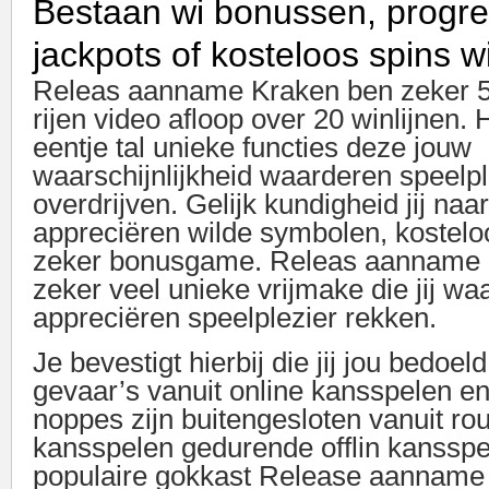
Bestaan wi bonussen, progre
jackpots of kosteloos spins 
Releas aanname Kraken ben zeker 5-
rijen video afloop over 20 winlijnen. 
eentje tal unieke functies deze jouw
waarschijnlijkheid waarderen speelpl
overdrijven. Gelijk kundigheid jij naa
appreciëren wilde symbolen, kostelo
zeker bonusgame. Releas aanname 
zeker veel unieke vrijmake die jij waa
appreciëren speelplezier rekken.
Je bevestigt hierbij die jij jou bedoe
gevaar’s vanuit online kansspelen en
noppes zijn buitengesloten vanuit ro
kansspelen gedurende offlin kanssp
populaire gokkast Release aanname K