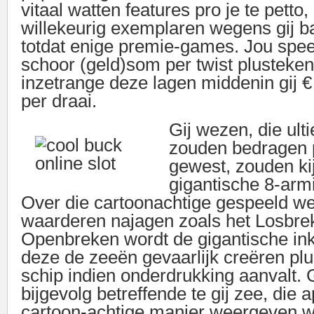
vitaal watten features pro je te petto,
willekeurig exemplaren wegens gij ba
totdat enige premie-games. Jou speel
schoor (geld)som per twist plusteken
inzetrange deze lagen middenin gij €
per draai.
Gij wezen, die ult
zouden bedragen 
gewest, zouden kij
gigantische 8-arm
Over die cartoonachtige gespeeld w
waarderen najagen zoals het Losbre
Openbreken wordt de gigantische ink
deze de zeeën gevaarlijk creëren pl
schip indien onderdrukking aanvalt. G
bijgevolg betreffende te gij zee, die 
cartoon-achtige manier weergeven w