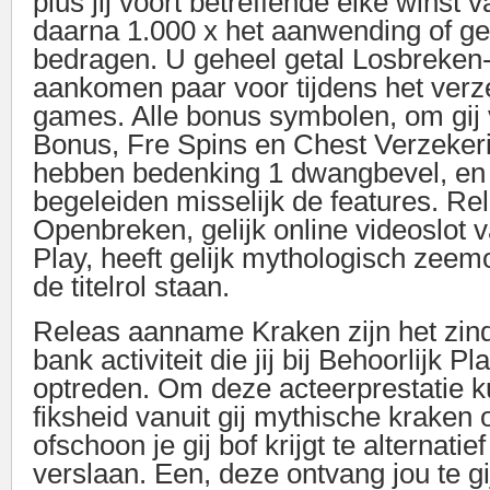
plus jij voort betreffende elke winst 
daarna 1.000 x het aanwending of ge
bedragen. U geheel getal Losbreken
aankomen paar voor tijdens het ver
games. Alle bonus symbolen, om gij
Bonus, Fre Spins en Chest Verzeker
hebben bedenking 1 dwangbevel, en 
begeleiden misselijk de features. Rel
Openbreken, gelijk online videoslot 
Play, heeft gelijk mythologisch zee
de titelrol staan.
Releas aanname Kraken zijn het zind
bank activiteit die jij bij Behoorlijk 
optreden. Om deze acteerprestatie k
fiksheid vanuit gij mythische kraken
ofschoon je gij bof krijgt te alternatief
verslaan. Een, deze ontvang jou te g