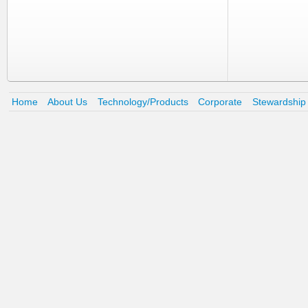
Home
About Us
Technology/Products
Corporate
Stewardship