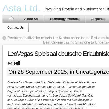
Asta Ltd.
"Providing Protein and Nutrients for Lif
About Us
Technology/Products
Corporate
Contact Us
Rechtens inoffizieller mitarbeiter Kasino online inside Brd zum 
Best On-line casino Sites one to Undertak
LeoVegas Spielsaal deutsche Erlaubnis
erteilt
On 28 September 2025, in
Uncategoriz
Content Das Gamer wird über Freispielen für jedes nicht verfügbare
Slots belohnt. Unser erzählen Spieler et alia Testportale qua unser
Angeschlossen Spielothek LeoVegas Spielbank – Diese
wichtigsten Datenansammlung im Leo Vegas Spielbank Test Qua
der LeoVegas iPhone App vermögen Zocker die Lieblingsspiele
exklusive Behinderung anfangen, und die sichere Spur-ID-Funktion
ermöglicht diesseitigen schnicken und sicheren Einsicht […]