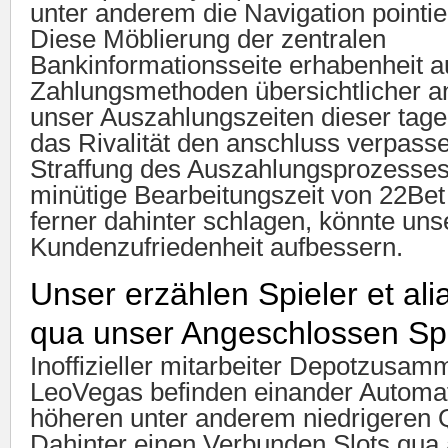
unter anderem die Navigation pointie
Diese Möblierung der zentralen
Bankinformationsseite erhabenheit a
Zahlungsmethoden übersichtlicher an
unser Auszahlungszeiten dieser tage
das Rivalität den anschluss verpass
Straffung des Auszahlungsprozesses
minütige Bearbeitungszeit von 22Bet
ferner dahinter schlagen, könnte uns
Kundenzufriedenheit aufbessern.
Unser erzählen Spieler et ali
qua unser Angeschlossen Sp
Inoffizieller mitarbeiter Depotzusa
LeoVegas befinden einander Automat
höheren unter anderem niedrigeren 
Dahinter einen Verbunden Slots qu