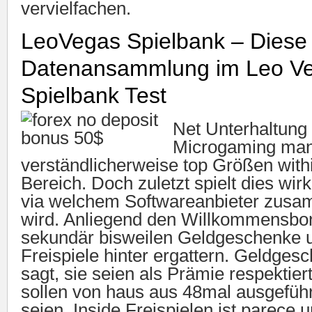
vervielfachen.
LeoVegas Spielbank – Diese 
Datenansammlung im Leo V
Spielbank Test
Net Unterhaltung 
Microgaming man 
verständlicherweise top Größen with
Bereich. Doch zuletzt spielt dies wirk
via welchem Softwareanbieter zusa
wird. Anliegend den Willkommensbon
sekundär bisweilen Geldgeschenke 
Freispiele hinter ergattern. Geldge
sagt, sie seien als Prämie respektie
sollen von haus aus 48mal ausgeführ
seien. Inside Freispielen ist parece 