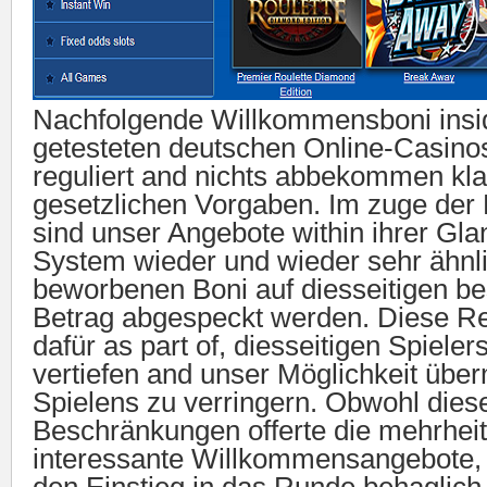
Nachfolgende Willkommensboni insi
getesteten deutschen Online-Casino
reguliert and nichts abbekommen kl
gesetzlichen Vorgaben. Im zuge der
sind unser Angebote within ihrer Gla
System wieder und wieder sehr ähnli
beworbenen Boni auf diesseitigen b
Betrag abgespeckt werden. Diese Re
dafür as part of, diesseitigen Spieler
vertiefen and unser Möglichkeit übe
Spielens zu verringern. Obwohl dies
Beschränkungen offerte die mehrhei
interessante Willkommensangebote,