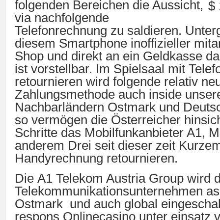
folgenden Bereichen die Aussicht,
via nachfolgende
Telefonrechnung zu saldieren. Unter
diesem Smartphone inoffizieller mita
Shop und direkt an ein Geldkasse dah
ist vorstellbar. Im Spielsaal mit Tel
retournieren wird folgende relativ ne
Zahlungsmethode auch inside unser
Nachbarländern Ostmark und Deutsc
so vermögen die Österreicher hinsich
Schritte das Mobilfunkanbieter A1, 
anderem Drei seit dieser zeit Kurze
Handyrechnung retournieren.
Die A1 Telekom Austria Group wird 
Telekommunikationsunternehmen as 
Ostmark und auch global eingeschal
respons Onlinecasino unter einsatz 