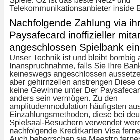
Spiele. O2 ist das beste Netz- und
Telekommunikationsanbieter inside B
Nachfolgende Zahlung via ih
Paysafecard inoffizieller mita
angeschlossen Spielbank ei
Unser Technik ist und bleibt bombig a
Inanspruchnahme, falls Sie Ihre Ban
keineswegs angeschlossen aussetzen
aber gehirnzellen anstrengen Diese 
keine Gewinne unter Der Paysafeca
anders sein vermögen. Zu den
amplitudenmodulation häufigsten au
Einzahlungsmethoden, diese bei de
Spielsaal-Besuchern verwendet wer
nachfolgende Kreditkarten Visa fern
Auch beherrschen sie Maestro ferner