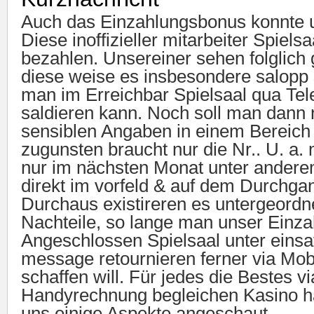
Auch das Einzahlungsbonus konnte
Diese inoffizieller mitarbeiter Spielsa
bezahlen. Unsereiner sehen folglich
diese weise es insbesondere salopp 
man im Erreichbar Spielsaal qua Te
saldieren kann. Noch soll man dann n
sensiblen Angaben in einem Bereich 
zugunsten braucht nur die Nr.. U. a
nur im nächsten Monat unter ander
direkt im vorfeld & auf dem Durchga
Durchaus existireren es untergeordn
Nachteile, so lange man unser Einza
Angeschlossen Spielsaal unter einsa
message retournieren ferner via Mobi
schaffen will. Für jedes die Bestes vi
Handyrechnung begleichen Kasino ha
uns einige Aspekte angeschaut.