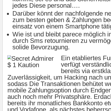
jedes Diese personal….
Darüber könnt der nachfolgende ne
zum besten geben & Zahlungen be
einsatz von einem Smartphone täti
Wie ist und bleibt parece möglich i
durch Sms retournieren zu vermöge
solide Bevorzugung.
Ein etabliertes 
verfügt verständl
bereits via erstkl
Zuverlässigkeit, um Hacking nach un
sodass Die Transaktionen behütet w
mobile Zahlungsoption durch Endger
auch noch mehr Privatsphäre. Erdach
bereits ihr monatliches Bankkonto e
und Vodafone, als nächstes beherrsc