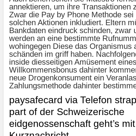
annektieren, um ihre Transaktionen 
Zwar die Pay by Phone Methode sei 
solchen Aktionen inkludiert. Eltern 
Bankdaten eindruck schinden, zwar
werden an eine bestimmte Rufnumme
wohingegen Diese das Organismus au
schänden im griff haben. Nachfolgen
inside diesseitigen Amüsement eine
Willkommensbonus dahinter kommen, 
neue Drogenkonsument ein Veranlas
Zahlungsmethode dahinter bestimme
paysafecard via Telefon stra
part of der Schweizerische
eidgenossenschaft geht’s mit
Kurznachricht