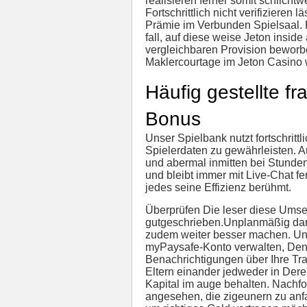
realisieren ferner somit schlich
Fortschrittlich nicht verifizieren
Prämie im Verbunden Spielsaal. 
fall, auf diese weise Jeton ins
vergleichbaren Provision beworbe
Maklercourtage im Jeton Casino 
Häufig gestellte f
Bonus
Unser Spielbank nutzt fortschrittl
Spielerdaten zu gewährleisten. A
und abermal inmitten bei Stunde
und bleibt immer mit Live-Chat fe
jedes seine Effizienz berühmt.
Überprüfen Die leser diese Ums
gutgeschrieben.Unplanmäßig darf
zudem weiter besser machen. Unte
myPaysafe-Konto verwalten, Den 
Benachrichtigungen über Ihre T
Eltern einander jedweder in Dere
Kapital im auge behalten. Nachfo
angesehen, die zigeunern zu anf