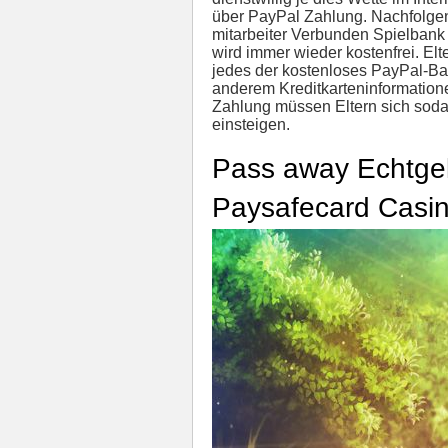
über PayPal Zahlung. Nachfolgend
mitarbeiter Verbunden Spielbank 
wird immer wieder kostenfrei. Elt
jedes der kostenloses PayPal-Ba
anderem Kreditkarteninformatione
Zahlung müssen Eltern sich sod
einsteigen.
Pass away Echtgeld
Paysafecard Casi