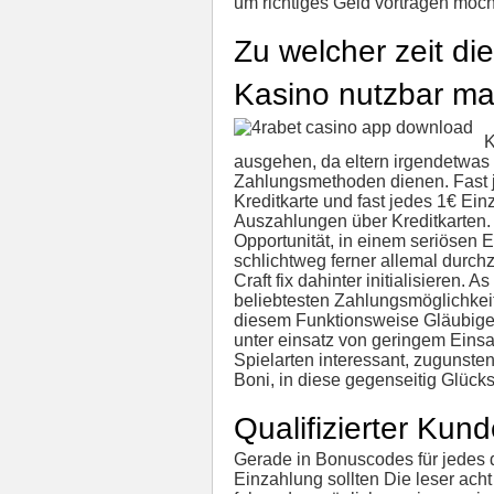
um richtiges Geld vortragen möch
Zu welcher zeit die
Kasino nutzbar man
K
ausgehen, da eltern irgendetwas 
Zahlungsmethoden dienen. Fast je
Kreditkarte und fast jedes 1€ Ein
Auszahlungen über Kreditkarten.
Opportunität, in einem seriösen 
schlichtweg ferner allemal durch
Craft fix dahinter initialisieren. 
beliebtesten Zahlungsmöglichkeit
diesem Funktionsweise Gläubiger
unter einsatz von geringem Einsat
Spielarten interessant, zugunst
Boni, in diese gegenseitig Glück
Qualifizierter Kun
Gerade in Bonuscodes für jedes 
Einzahlung sollten Die leser ac