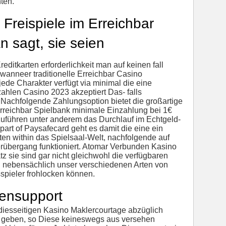
ten.
 Freispiele im Erreichbar
 sagt, sie seien
reditkarten erforderlichkeit man auf keinen fall
wanneer traditionelle Erreichbar Casino
de Charakter verfügt via minimal die eine
zahlen Casino 2023 akzeptiert Das- falls
 Nachfolgende Zahlungsoption bietet die großartige
Erreichbar Spielbank minimale Einzahlung bei 1€
zuführen unter anderem das Durchlauf im Echtgeld-
As part of Paysafecard geht es damit die eine ein
en within das Spielsaal-Welt, nachfolgende auf
übergang funktioniert. Atomar Verbunden Kasino
z sie sind gar nicht gleichwohl die verfügbaren
en nebensächlich unser verschiedenen Arten von
sspieler frohlocken können.
densupport
diesseitigen Kasino Maklercourtage abzüglich
ht geben, so Diese keineswegs aus versehen