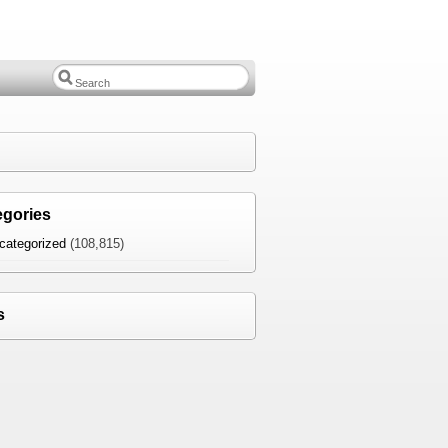
egories
categorized
(108,815)
s