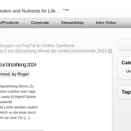
otein and Nutrients for Life . . ."™
y/Products
Corporate
Stewardship
Intro Video
lungen via PayPal im Online Spielbank
ua 5 eur Einzahlung Monat der wintersonnenwende 2024
Cat
Eur Einzahlung 2024
Un
rized
, by Roger
hlagzahlung Bonus Zu
asino nutzbar man sagt,
Tag
s away Echtgeld Spiele
wederlei
at/ Limits werden zudem
klich so die leser doch
t sie sind. Für […]