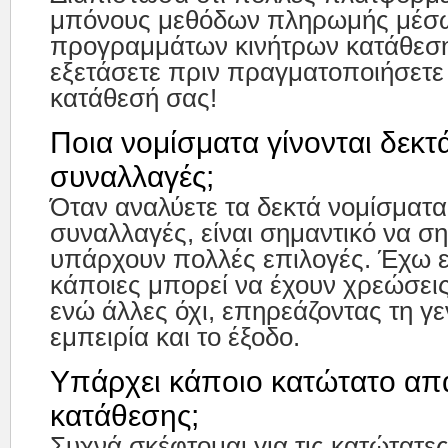
μπόνους μεθόδων πληρωμής μέσ
προγραμμάτων κινήτρων κατάθεσης
εξετάσετε πριν πραγματοποιήσετε
κατάθεσή σας!
Ποια νομίσματα γίνονται δεκτά
συναλλαγές;
Όταν αναλύετε τα δεκτά νομίσματα
συναλλαγές, είναι σημαντικό να ση
υπάρχουν πολλές επιλογές. Έχω εν
κάποιες μπορεί να έχουν χρεώσει
ενώ άλλες όχι, επηρεάζοντας τη γε
εμπειρία και το έξοδο.
Υπάρχει κάποιο κατώτατο απα
κατάθεσης;
Συχνά σκέφτομαι για τις κατώτατε