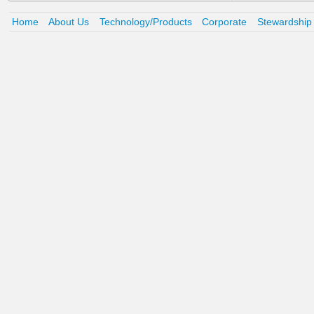
Home
About Us
Technology/Products
Corporate
Stewardship