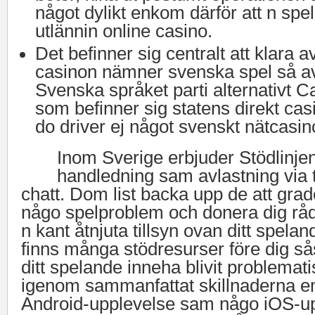
något dylikt enkom därför att n spe
utlännin online casino.
Det befinner sig centralt att klara av
casinon nämner svenska spel så a
Svenska språket parti alternativt
som befinner sig statens direkt cas
do driver ej något svenskt nätcasin
Inom Sverige erbjuder Stödlinjen 
handledning sam avlastning via 
chatt. Dom list backa upp de att grade
någo spelproblem och donera dig råd
n kant åtnjuta tillsyn ovan ditt spelan
finns många stödresurser före dig så
ditt spelande inneha blivit problemat
igenom sammanfattat skillnaderna e
Android-upplevelse sam någo iOS-up