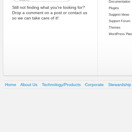
Documentation
Still not finding what you're looking for?
Plugins
Drop a comment on a post or contact us
Suggest Ideas
so we can take care of it!
Support Forum
Themes
WordPress Plan
Home
About Us
Technology/Products
Corporate
Stewardship